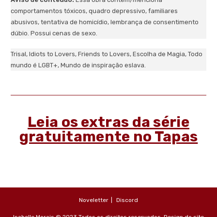
comportamentos tóxicos, quadro depressivo, familiares
abusivos, tentativa de homicídio, lembrança de consentimento
dúbio. Possui cenas de sexo.
Trisal, Idiots to Lovers, Friends to Lovers, Escolha de Magia, Todo
mundo é LGBT+, Mundo de inspiração eslava.
Leia os extras da série
gratuitamente no Tapas
Noveletter
Discord