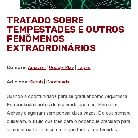
TRATADO SOBRE
TEMPESTADES E OUTROS
FENÔMENOS
EXTRAORDINÁRIOS
Compre:
Amazon
|
Google Play
|
Tapas
Adicione:
Skoob
|
Goodreads
Quando a oportunidade para se graduar como Alquimista
Extraordinária antes do esperado aparece, Morena e
Aleksey a agarram sem pensar duas vezes. É o que sempre
quiseram, o título que lhes dará o poder que precisam para
se impor na Corte e serem respeitados… ou temidos.