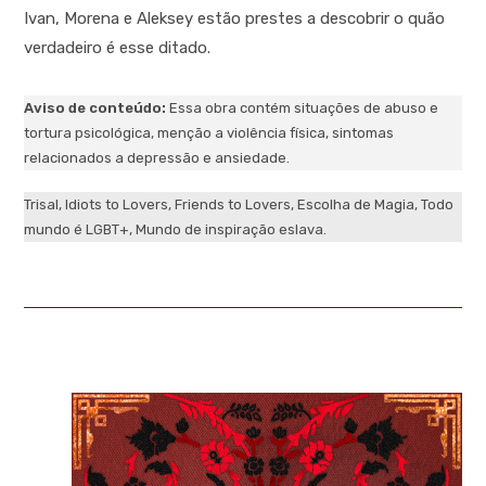
Ivan, Morena e Aleksey estão prestes a descobrir o quão
verdadeiro é esse ditado.
Aviso de conteúdo:
Essa obra contém situações de abuso e
tortura psicológica, menção a violência física, sintomas
relacionados a depressão e ansiedade.
Trisal, Idiots to Lovers, Friends to Lovers, Escolha de Magia, Todo
mundo é LGBT+, Mundo de inspiração eslava.